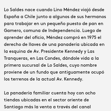
Lo Saldes nace cuando Lino Méndez viajó desde
España a Chile junto a algunos de sus hermanos
para trabajar en un pequeño puesto de pan en
Gamero, comuna de Independencia. Luego de
aprender del oficio, Méndez compró en 1975 el
derecho de llaves de una panadería ubicada en
la esquina de Av. Presidente Kennedy y Las
Tranqueras, en Las Condes, dándole vida a la
primera sucursal de Lo Saldes, cuyo nombre
proviene de un fundo que antiguamente ocupó
los terrenos de la actual Av. Kennedy.
La panadería familiar cuenta hoy con ocho
tiendas ubicadas en el sector oriente de
Santiago más la venta a través del canal