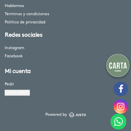
Hablemos
Términos y condiciones
Política de privacidad
Redes sociales
Instagram
Facebook
Mi cuenta
Pedir
Iniciar sesión
Powered by