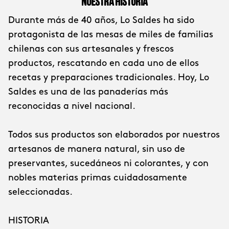
Nuestra Historia
Durante más de 40 años, Lo Saldes ha sido
protagonista de las mesas de miles de familias
chilenas con sus artesanales y frescos
productos, rescatando en cada uno de ellos
recetas y preparaciones tradicionales. Hoy, Lo
Saldes es una de las panaderías más
reconocidas a nivel nacional.
Todos sus productos son elaborados por nuestros
artesanos de manera natural, sin uso de
preservantes, sucedáneos ni colorantes, y con
nobles materias primas cuidadosamente
seleccionadas.
HISTORIA