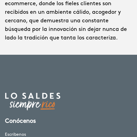
ecommerce, donde los fieles clientes son
recibidos en un ambiente cálido, acogedor y
cercano, que demuestra una constante
búsqueda por la innovación sin dejar nunca de
lado la tradición que tanta los caracteriza.
Conócenos
Escríbenos