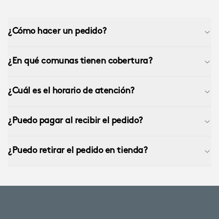
¿Cómo hacer un pedido?
¿En qué comunas tienen cobertura?
¿Cuál es el horario de atención?
¿Puedo pagar al recibir el pedido?
¿Puedo retirar el pedido en tienda?