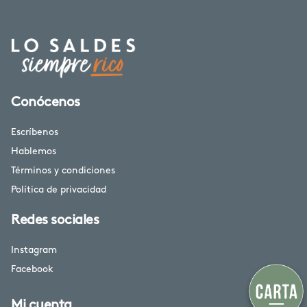
Conócenos
Escríbenos
Hablemos
Términos y condiciones
Política de privacidad
Redes sociales
Instagram
Facebook
Mi cuenta