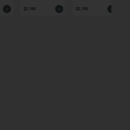
$3.190
$3.190
$