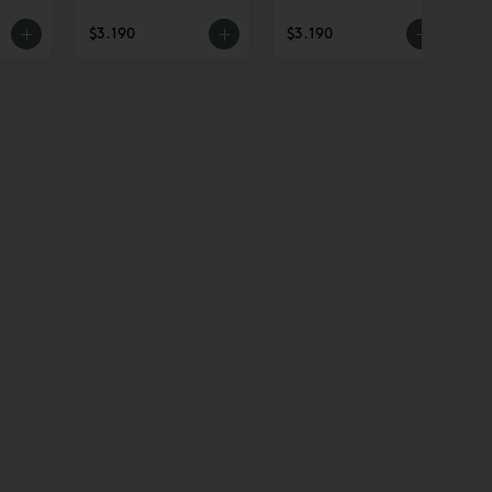
$3.190
$3.190
$