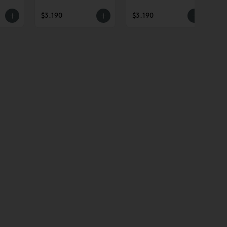
$3.190
$3.190
$