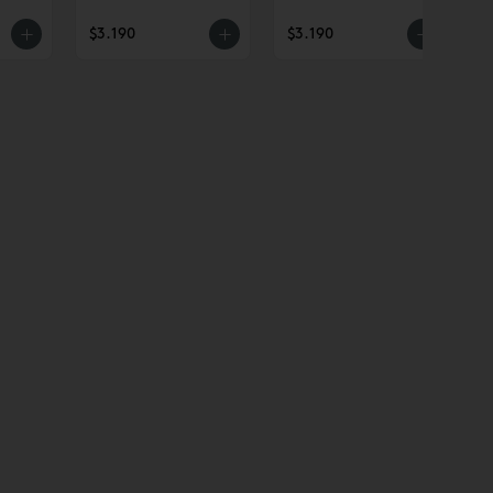
$3.190
$3.190
$