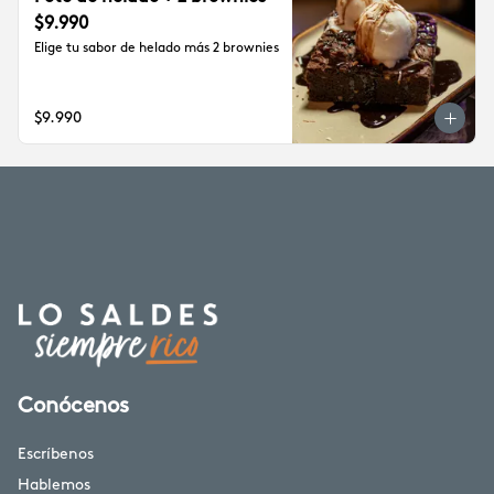
$9.990
Elige tu sabor de helado más 2 brownies
$9.990
Conócenos
Escríbenos
Hablemos