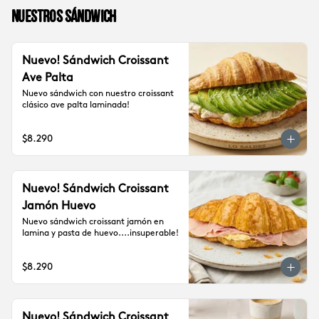
Nuestros sándwich
Nuevo! Sándwich Croissant
Ave Palta
Nuevo sándwich con nuestro croissant 
clásico ave palta laminada!
$8.290
Nuevo! Sándwich Croissant
Jamón Huevo
Nuevo sándwich croissant jamón en 
lamina y pasta de huevo....insuperable!
$8.290
Nuevo! Sándwich Croissant