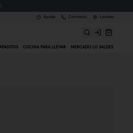
.
Ayuda
Contacto
Locales
Login
APADITOS
COCINA PARA LLEVAR
MERCADO LO SALDES