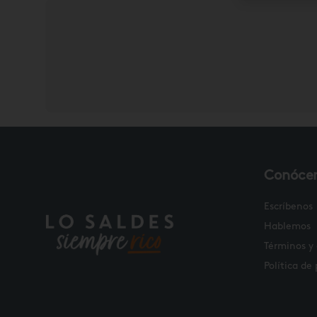
Conóce
Escríbenos
Hablemos
Términos y
Política de