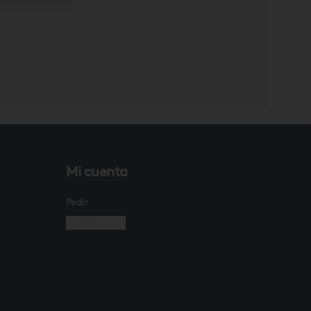
Mi cuenta
Pedir
Iniciar sesión