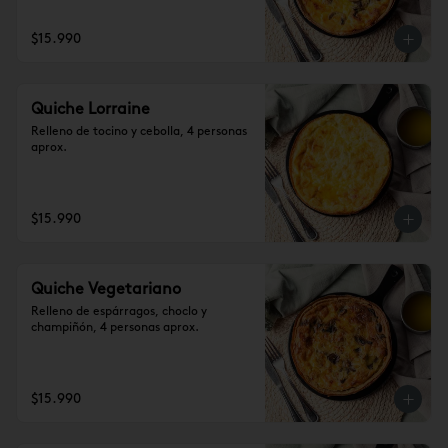
$15.990
Quiche Lorraine
Relleno de tocino y cebolla, 4 personas 
aprox.
$15.990
Quiche Vegetariano
Relleno de espárragos, choclo y 
champiñón, 4 personas aprox.
$15.990