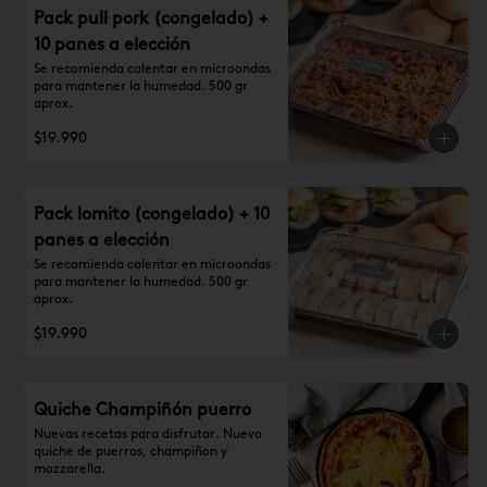
Pack pull pork (congelado) +
10 panes a elección
Se recomienda calentar en microondas 
para mantener la humedad. 500 gr 
aprox.
$19.990
Pack lomito (congelado) + 10
panes a elección
Se recomienda calentar en microondas 
para mantener la humedad. 500 gr 
aprox.
$19.990
Quiche Champiñón puerro
Nuevas recetas para disfrutar. Nuevo 
quiche de puerros, champiñon y 
mozzarella.