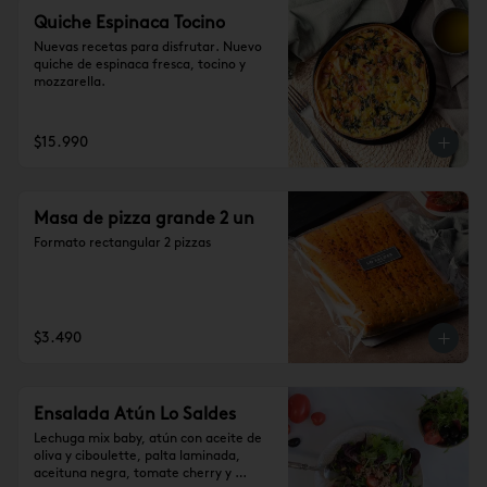
Quiche Espinaca Tocino
Nuevas recetas para disfrutar. Nuevo 
quiche de espinaca fresca, tocino y 
mozzarella.
$15.990
Masa de pizza grande 2 un
Formato rectangular 2 pizzas
$3.490
Ensalada Atún Lo Saldes
Lechuga mix baby, atún con aceite de 
oliva y ciboulette, palta laminada, 
aceituna negra, tomate cherry y 