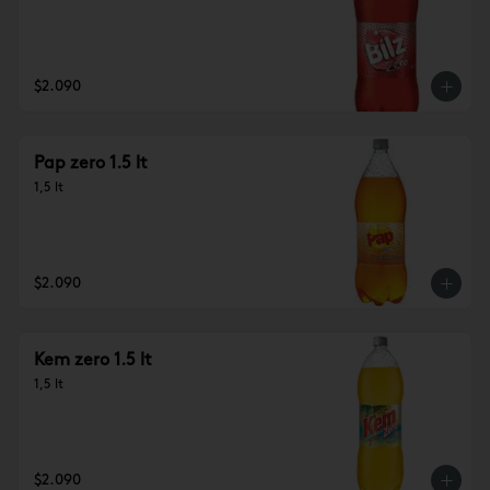
$2.090
Pap zero 1.5 lt
1,5 lt
$2.090
Kem zero 1.5 lt
1,5 lt
$2.090