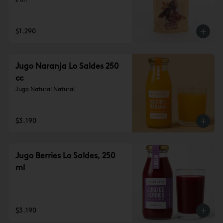
2 un
$1.290
Jugo Naranja Lo Saldes 250
cc
Jugo Natural Natural
$3.190
Jugo Berries Lo Saldes, 250
ml
$3.190