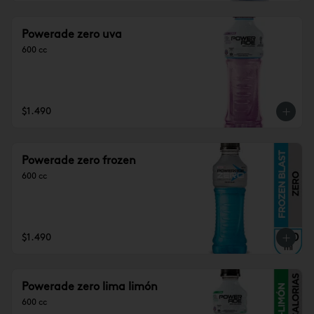
Powerade zero uva
600 cc
$1.490
Powerade zero frozen
600 cc
$1.490
Powerade zero lima limón
600 cc