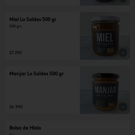
Miel Lo Saldes 500 gr
500 grs
$7.290
Manjar Lo Saldes 500 gr
$6.990
Bolsa de Hielo