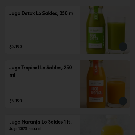
Jugo Detox Lo Saldes, 250 ml
$3.190
Jugo Tropical Lo Saldes, 250
ml
$3.190
Jugo Naranja Lo Saldes 1 lt.
Jugo 100% natural