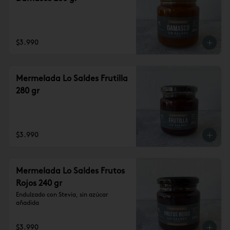
$3.990
Mermelada Lo Saldes Frutilla
280 gr
$3.990
Mermelada Lo Saldes Frutos
Rojos 240 gr
Endulzado con Stevia, sin azúcar 
añadida
$3.990