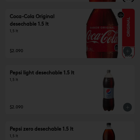
Coca-Cola Original
desechable 1.5 lt
1,5 lt
$2.090
Pepsi light desechable 1.5 lt
1,5 lt
$2.090
Pepsi zero desechable 1.5 lt
1,5 lt