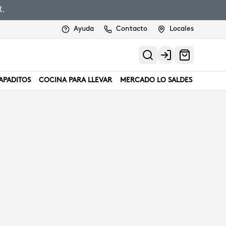
.
Ayuda
Contacto
Locales
Login
APADITOS
COCINA PARA LLEVAR
MERCADO LO SALDES