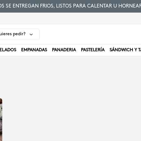
 SE ENTREGAN FRIOS, LISTOS PARA CALENTAR U HORNEAR
ieres pedir?
ELADOS
EMPANADAS
PANADERIA
PASTELERÍA
SÁNDWICH Y T