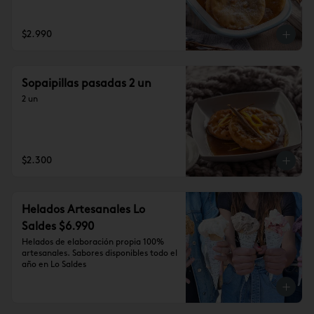
$2.990
Sopaipillas pasadas 2 un
2 un
$2.300
Helados Artesanales Lo
Saldes $6.990
Helados de elaboración propia 100% 
artesanales. Sabores disponibles todo el 
año en Lo Saldes