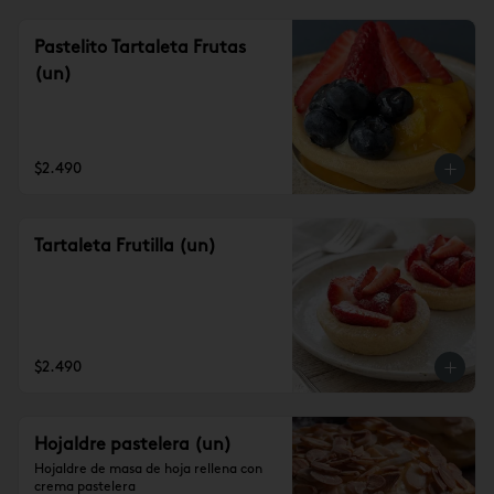
Pastelito Tartaleta Frutas
(un)
$2.490
Tartaleta Frutilla (un)
$2.490
Hojaldre pastelera (un)
Hojaldre de masa de hoja rellena con 
crema pastelera