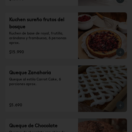
Kuchen sureño frutos del
bosque
Kuchen de base de royal, frutilla, 
arándano y frambuesa, 6 personas 
aprox.
$15.990
Queque Zanahoria
Queque al estilo Carrot Cake, 6 
porciones aprox.
$5.690
Queque de Chocolate