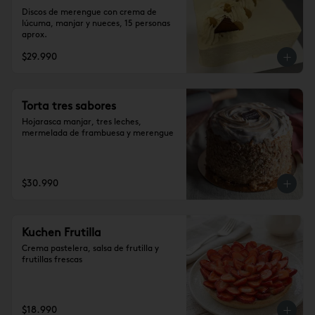
Discos de merengue con crema de 
lúcuma, manjar y nueces, 15 personas 
aprox.
$29.990
Torta tres sabores
Hojarasca manjar, tres leches, 
mermelada de frambuesa y merengue
$30.990
Kuchen Frutilla
Crema pastelera, salsa de frutilla y 
frutillas frescas
$18.990