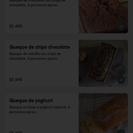
Queque de chocolate con chips de 
chocolate, 6 porciones aprox.
$5.690
Queque de chips chocolate
Queque de vainilla con chips de 
chocolate, 6 porciones aprox.
$5.690
Queque de yoghurt
Queque en base a yoghurt natural, 6 
porciones aprox.