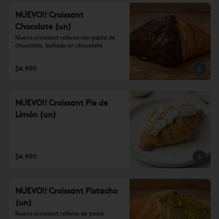
NUEVO!! Croissant
Chocolate (un)
Nuevo croissant relleno con pasta de 
chocolate, bañado en chocolate
$4.990
NUEVO!! Croissant Pie de
Limón (un)
$4.990
NUEVO!! Croissant Pistacho
(un)
Nuevo croissant relleno de paste 