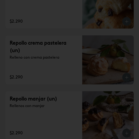
$2.290
Repollo crema pastelera
(un)
Relleno con crema pastelera
$2.290
Repollo manjar (un)
Rellenos con manjar
$2.290