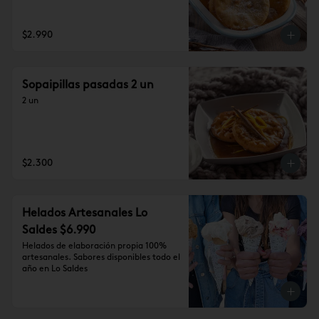
$2.990
Sopaipillas pasadas 2 un
2 un
$2.300
Helados Artesanales Lo
Saldes $6.990
Helados de elaboración propia 100% 
artesanales. Sabores disponibles todo el 
año en Lo Saldes