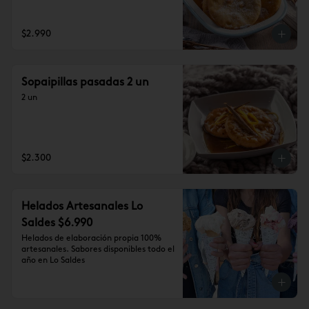
$2.990
Sopaipillas pasadas 2 un
2 un
$2.300
Helados Artesanales Lo
Saldes $6.990
Helados de elaboración propia 100% 
artesanales. Sabores disponibles todo el 
año en Lo Saldes