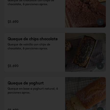
Queque de chocolate con chips de 
chocolate, 6 porciones aprox.
$5.690
Queque de chips chocolate
Queque de vainilla con chips de 
chocolate, 6 porciones aprox.
$5.690
Queque de yoghurt
Queque en base a yoghurt natural, 6 
porciones aprox.