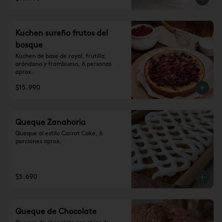
Kuchen sureño frutos del
bosque
Kuchen de base de royal, frutilla, 
arándano y frambuesa, 6 personas 
aprox.
$15.990
Queque Zanahoria
Queque al estilo Carrot Cake, 6 
porciones aprox.
$5.690
Queque de Chocolate