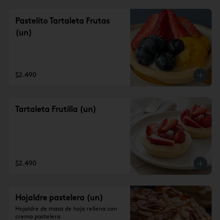
Pastelito Tartaleta Frutas
(un)
$2.490
Tartaleta Frutilla (un)
$2.490
Hojaldre pastelera (un)
Hojaldre de masa de hoja rellena con 
crema pastelera