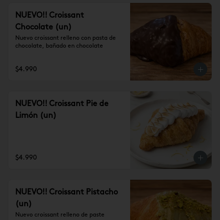
NUEVO!! Croissant
Chocolate (un)
Nuevo croissant relleno con pasta de 
chocolate, bañado en chocolate
$4.990
NUEVO!! Croissant Pie de
Limón (un)
$4.990
NUEVO!! Croissant Pistacho
(un)
Nuevo croissant relleno de paste 