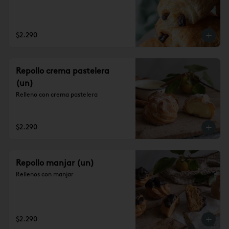
$2.290
Repollo crema pastelera
(un)
Relleno con crema pastelera
$2.290
Repollo manjar (un)
Rellenos con manjar
$2.290