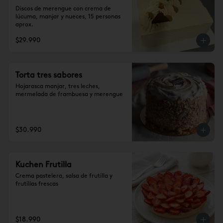
Discos de merengue con crema de 
lúcuma, manjar y nueces, 15 personas 
aprox.
$29.990
Torta tres sabores
Hojarasca manjar, tres leches, 
mermelada de frambuesa y merengue
$30.990
Kuchen Frutilla
Crema pastelera, salsa de frutilla y 
frutillas frescas
$18.990