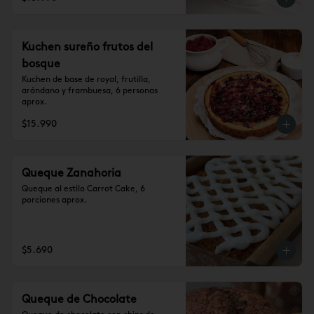
Kuchen sureño frutos del
bosque
Kuchen de base de royal, frutilla, 
arándano y frambuesa, 6 personas 
aprox.
$15.990
Queque Zanahoria
Queque al estilo Carrot Cake, 6 
porciones aprox.
$5.690
Queque de Chocolate