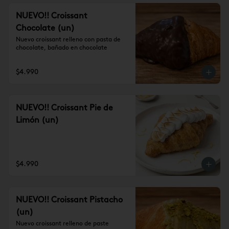
NUEVO!! Croissant
Chocolate (un)
Nuevo croissant relleno con pasta de 
chocolate, bañado en chocolate
$4.990
NUEVO!! Croissant Pie de
Limón (un)
$4.990
NUEVO!! Croissant Pistacho
(un)
Nuevo croissant relleno de paste 