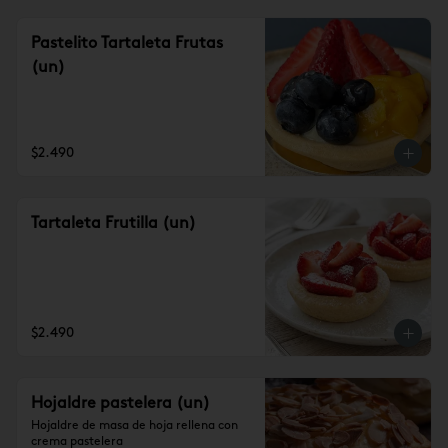
Pastelito Tartaleta Frutas
(un)
$2.490
Tartaleta Frutilla (un)
$2.490
Hojaldre pastelera (un)
Hojaldre de masa de hoja rellena con 
crema pastelera