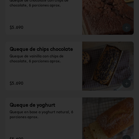
Queque de chocolate con chips de 
chocolate, 6 porciones aprox.
$5.690
Queque de chips chocolate
Queque de vainilla con chips de 
chocolate, 6 porciones aprox.
$5.690
Queque de yoghurt
Queque en base a yoghurt natural, 6 
porciones aprox.