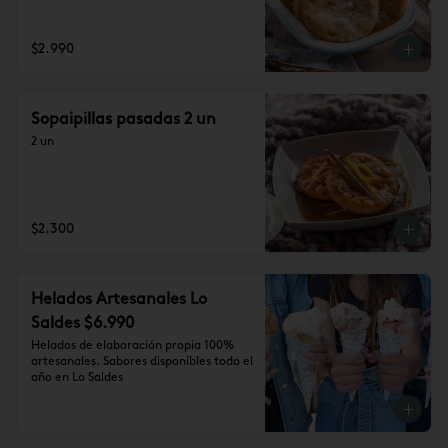
$2.990
Sopaipillas pasadas 2 un
2 un
$2.300
Helados Artesanales Lo
Saldes $6.990
Helados de elaboración propia 100% 
artesanales. Sabores disponibles todo el 
año en Lo Saldes