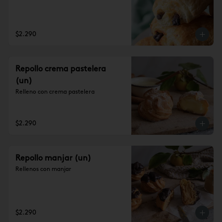
$2.290
Repollo crema pastelera
(un)
Relleno con crema pastelera
$2.290
Repollo manjar (un)
Rellenos con manjar
$2.290