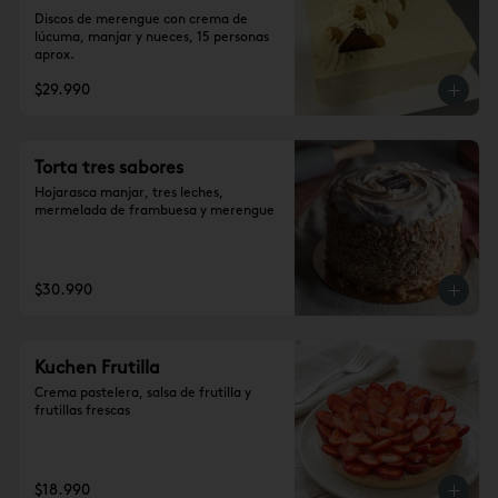
Discos de merengue con crema de 
lúcuma, manjar y nueces, 15 personas 
aprox.
$29.990
Torta tres sabores
Hojarasca manjar, tres leches, 
mermelada de frambuesa y merengue
$30.990
Kuchen Frutilla
Crema pastelera, salsa de frutilla y 
frutillas frescas
$18.990