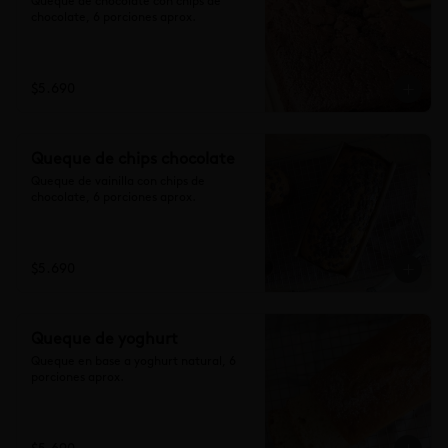
Queque de chocolate con chips de 
chocolate, 6 porciones aprox.
$5.690
Queque de chips chocolate
Queque de vainilla con chips de 
chocolate, 6 porciones aprox.
$5.690
Queque de yoghurt
Queque en base a yoghurt natural, 6 
porciones aprox.