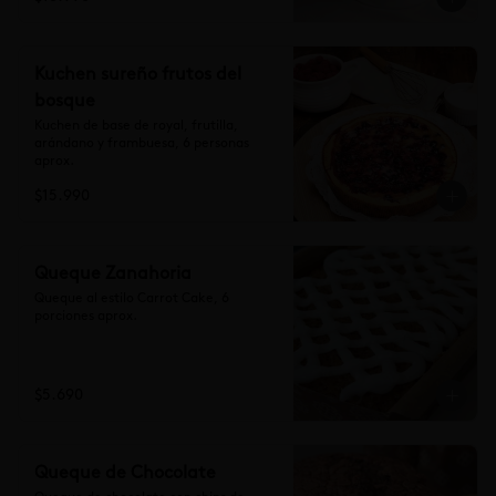
Kuchen sureño frutos del
bosque
Kuchen de base de royal, frutilla, 
arándano y frambuesa, 6 personas 
aprox.
$15.990
Queque Zanahoria
Queque al estilo Carrot Cake, 6 
porciones aprox.
$5.690
Queque de Chocolate