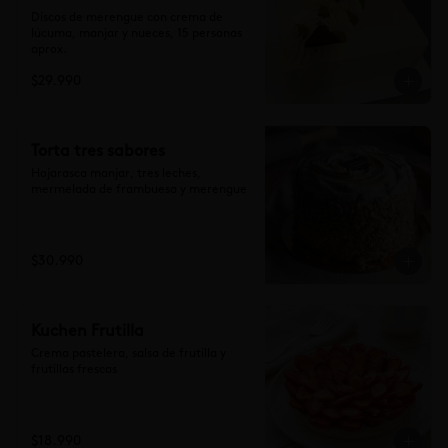
Discos de merengue con crema de 
lúcuma, manjar y nueces, 15 personas 
aprox.
$29.990
Torta tres sabores
Hojarasca manjar, tres leches, 
mermelada de frambuesa y merengue
$30.990
Kuchen Frutilla
Crema pastelera, salsa de frutilla y 
frutillas frescas
$18.990