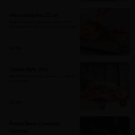
Mini sopaipillas 25 un
Nuevo tamaño, ideal para disfrutar en 
tus aperitivos o la hora del té en tu casa
$6.990
Calzón Roto (5u)
Receta tradicional Lo Saldes, en caja de 
5 unidades
$2.990
Postre Barra Crocante
Lúcuma