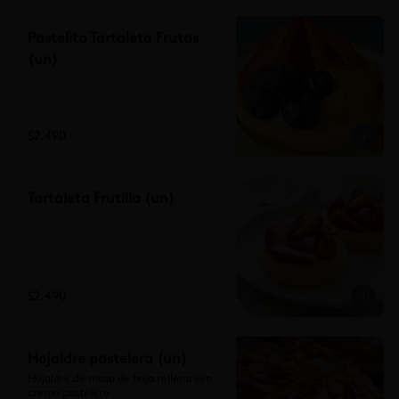
Pastelito Tartaleta Frutas
(un)
$2.490
Tartaleta Frutilla (un)
$2.490
Hojaldre pastelera (un)
Hojaldre de masa de hoja rellena con 
crema pastelera