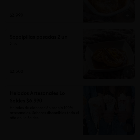
$2.990
Sopaipillas pasadas 2 un
2 un
$2.300
Helados Artesanales Lo
Saldes $6.990
Helados de elaboración propia 100% 
artesanales. Sabores disponibles todo el 
año en Lo Saldes