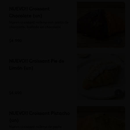
NUEVO!! Croissant
Chocolate (un)
Nuevo croissant relleno con pasta de 
chocolate, bañado en chocolate
$4.990
NUEVO!! Croissant Pie de
Limón (un)
$4.990
NUEVO!! Croissant Pistacho
(un)
Nuevo croissant relleno de paste 