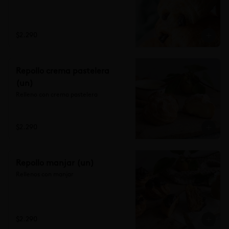
$2.290
Repollo crema pastelera
(un)
Relleno con crema pastelera
$2.290
Repollo manjar (un)
Rellenos con manjar
$2.290