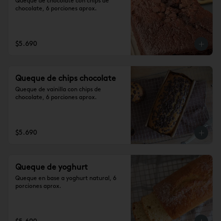
Queque de chocolate con chips de 
chocolate, 6 porciones aprox.
$5.690
Queque de chips chocolate
Queque de vainilla con chips de 
chocolate, 6 porciones aprox.
$5.690
Queque de yoghurt
Queque en base a yoghurt natural, 6 
porciones aprox.