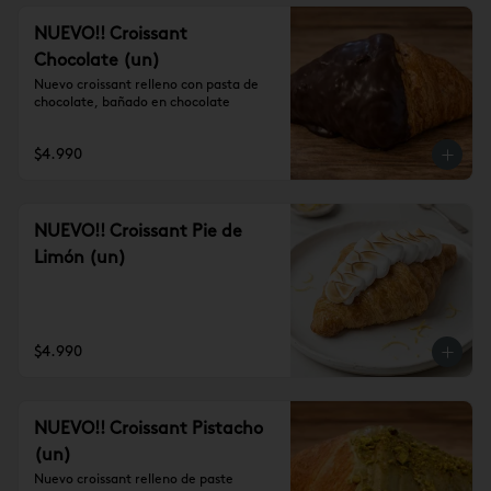
NUEVO!! Croissant
Chocolate (un)
Nuevo croissant relleno con pasta de 
chocolate, bañado en chocolate
$4.990
NUEVO!! Croissant Pie de
Limón (un)
$4.990
NUEVO!! Croissant Pistacho
(un)
Nuevo croissant relleno de paste 