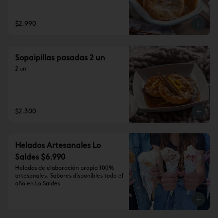
$2.990
Sopaipillas pasadas 2 un
2 un
$2.300
Helados Artesanales Lo
Saldes $6.990
Helados de elaboración propia 100% 
artesanales. Sabores disponibles todo el 
año en Lo Saldes