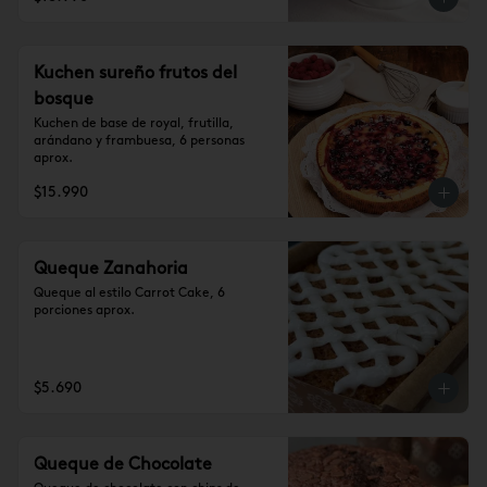
Kuchen sureño frutos del
bosque
Kuchen de base de royal, frutilla, 
arándano y frambuesa, 6 personas 
aprox.
$15.990
Queque Zanahoria
Queque al estilo Carrot Cake, 6 
porciones aprox.
$5.690
Queque de Chocolate