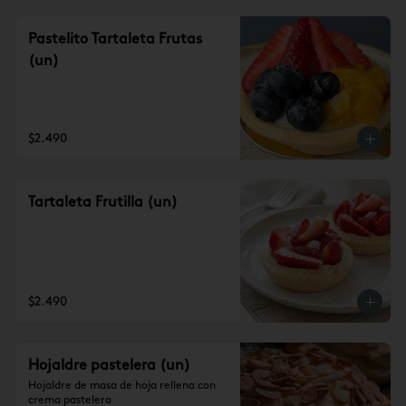
Pastelito Tartaleta Frutas
(un)
$2.490
Tartaleta Frutilla (un)
$2.490
Hojaldre pastelera (un)
Hojaldre de masa de hoja rellena con 
crema pastelera