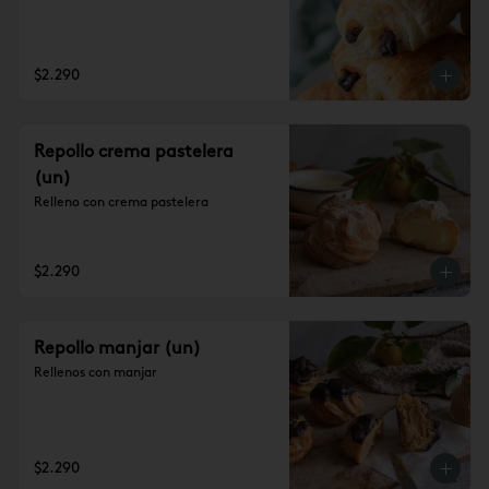
$2.290
Repollo crema pastelera
(un)
Relleno con crema pastelera
$2.290
Repollo manjar (un)
Rellenos con manjar
$2.290