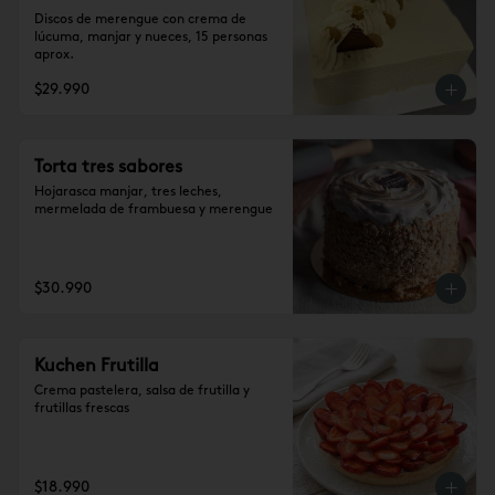
Discos de merengue con crema de 
lúcuma, manjar y nueces, 15 personas 
aprox.
$29.990
Torta tres sabores
Hojarasca manjar, tres leches, 
mermelada de frambuesa y merengue
$30.990
Kuchen Frutilla
Crema pastelera, salsa de frutilla y 
frutillas frescas
$18.990