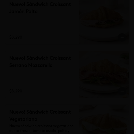
Nuevo! Sándwich Croissant
Jamón Palta
$8.290
Nuevo! Sándwich Croissant
Serrano Mozzarella
$8.290
Nuevo! Sándwich Croissant
Vegetariano
Nuevo sándwich croissant vegetariano, 
queso fresco, tomate asado, palta y 