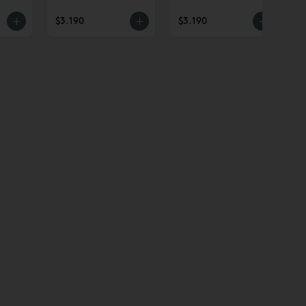
$3.190
$3.190
$