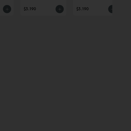
$3.190
$3.190
$